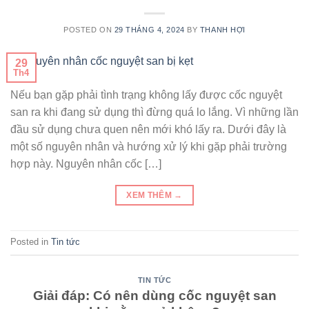
POSTED ON
29 THÁNG 4, 2024
BY
THANH HỢI
29
Th4
Nếu bạn gặp phải tình trạng không lấy được cốc nguyệt
san ra khi đang sử dụng thì đừng quá lo lắng. Vì những lần
đầu sử dụng chưa quen nên mới khó lấy ra. Dưới đây là
một số nguyên nhân và hướng xử lý khi gặp phải trường
hợp này. Nguyên nhân cốc […]
XEM THÊM
→
Posted in
Tin tức
TIN TỨC
Giải đáp: Có nên dùng cốc nguyệt san