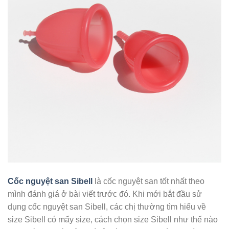
Cốc nguyệt san Sibell
là cốc nguyệt san tốt nhất theo
mình đánh giá ở bài viết trước đó. Khi mới bắt đầu sử
dụng cốc nguyệt san Sibell, các chị thường tìm hiểu về
size Sibell có mấy size, cách chọn size Sibell như thế nào