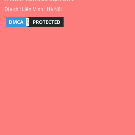
Địa chỉ: Liên Minh , Hà Nội