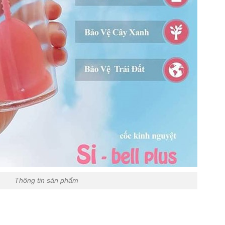
Thông tin sản phẩm