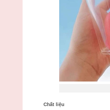
Chất liệu