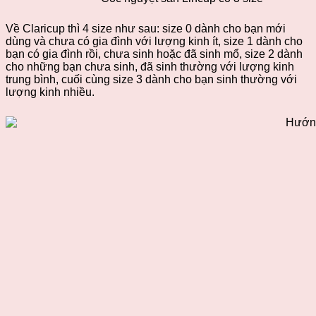
Về Claricup thì 4 size như sau: size 0 dành cho bạn mới
dùng và chưa có gia đình với lượng kinh ít, size 1 dành cho
bạn có gia đình rồi, chưa sinh hoặc đã sinh mổ, size 2 dành
cho những bạn chưa sinh, đã sinh thường với lượng kinh
trung bình, cuối cùng size 3 dành cho bạn sinh thường với
lượng kinh nhiều.