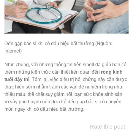
Đến gặp bác sĩ khi có dấu hiệu bất thường (Nguồn:
Internet)
Nhìn chung, với những thông tin trên sibell đã giúp bạn có
thêm những kiến thức cần thiết liên quan đến
rong kinh
tuổi dậy thì
. Tóm lại, việc điều trị hội chứng này cần được
thực hiện sớm nhằm tránh các vấn đề nghiêm trọng như
thiếu máu, thể chất suy giảm, rối loạn sức khỏe sinh sản.
Vì vậy phụ huynh nên đưa trẻ đến gặp bác sĩ có chuyên
môn ngay khi có dấu hiệu bất thường.
Rate this post