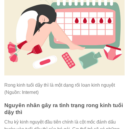
Rong kinh tuổi dậy thì là một dạng rối loạn kinh nguyệt
(Nguồn: Internet)
Nguyên nhân gây ra tình trạng rong kinh tuổi
dậy thì
Chu kỳ kinh nguyệt đầu tiên chính là cột mốc đánh dấu