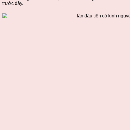
trước đây.