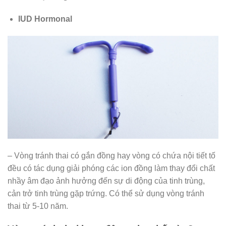
IUD Hormonal
– Vòng tránh thai có gắn đồng hay vòng có chứa nội tiết tố
đều có tác dụng giải phóng các ion đồng làm thay đổi chất
nhầy âm đạo ảnh hưởng đến sự di động của tinh trùng,
cản trở tinh trùng gặp trứng. Có thể sử dụng vòng tránh
thai từ 5-10 năm.