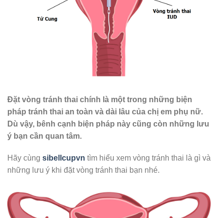
Đặt vòng tránh thai chính là một trong những biện
pháp tránh thai an toàn và dài lâu của chị em phụ nữ.
Dù vậy, bênh cạnh biện pháp này cũng còn những lưu
ý bạn cần quan tâm.
Hãy cùng
sibellcupvn
tìm hiểu xem vòng tránh thai là gì và
những lưu ý khi đặt vòng tránh thai bạn nhé.