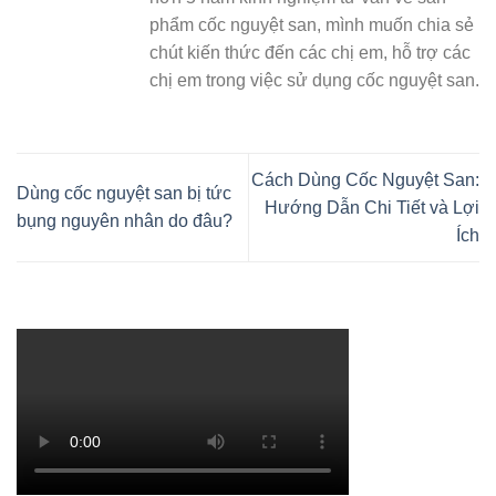
phẩm cốc nguyệt san, mình muốn chia sẻ
chút kiến thức đến các chị em, hỗ trợ các
chị em trong việc sử dụng cốc nguyệt san.
Cách Dùng Cốc Nguyệt San:
Dùng cốc nguyệt san bị tức
Hướng Dẫn Chi Tiết và Lợi
bụng nguyên nhân do đâu?
Ích