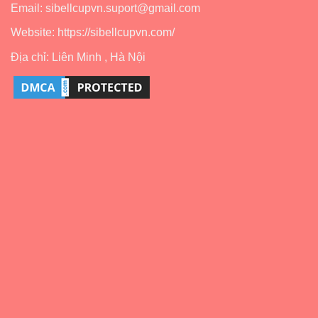
Email: sibellcupvn.suport@gmail.com
Website: https://sibellcupvn.com/
Địa chỉ: Liên Minh , Hà Nội