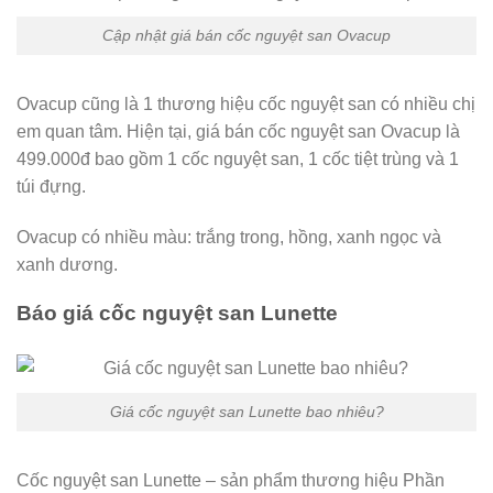
Cập nhật giá bán cốc nguyệt san Ovacup
Ovacup cũng là 1 thương hiệu cốc nguyệt san có nhiều chị
em quan tâm. Hiện tại, giá bán cốc nguyệt san Ovacup là
499.000đ bao gồm 1 cốc nguyệt san, 1 cốc tiệt trùng và 1
túi đựng.
Ovacup có nhiều màu: trắng trong, hồng, xanh ngọc và
xanh dương.
Báo giá cốc nguyệt san Lunette
Giá cốc nguyệt san Lunette bao nhiêu?
Cốc nguyệt san Lunette – sản phẩm thương hiệu Phần