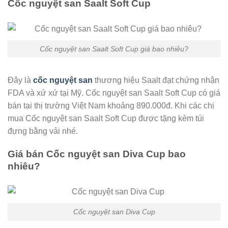
Cốc nguyệt san Saalt Soft Cup
Cốc nguyệt san Saalt Soft Cup giá bao nhiêu?
Đây là
cốc nguyệt san
thương hiệu Saalt đạt chứng nhận
FDA và xứ xứ tại Mỹ. Cốc nguyệt san Saalt Soft Cup có giá
bán tại thị trường Việt Nam khoảng 890.000đ. Khi các chị
mua Cốc nguyệt san Saalt Soft Cup được tặng kèm túi
đựng bằng vải nhé.
Giá bán Cốc nguyệt san Diva Cup bao
nhiêu?
Cốc nguyệt san Diva Cup