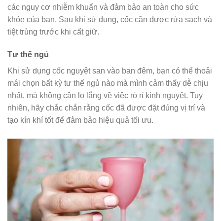
các nguy cơ nhiễm khuẩn và đảm bảo an toàn cho sức
khỏe của bạn. Sau khi sử dụng, cốc cần được rửa sạch và
tiệt trùng trước khi cất giữ.
Tư thế ngủ
Khi sử dụng cốc nguyệt san vào ban đêm, bạn có thể thoải
mái chọn bất kỳ tư thế ngủ nào mà mình cảm thấy dễ chịu
nhất, mà không cần lo lắng về việc rò rỉ kinh nguyệt. Tuy
nhiên, hãy chắc chắn rằng cốc đã được đặt đúng vị trí và
tạo kín khí tốt để đảm bảo hiệu quả tối ưu.