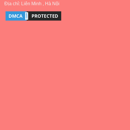
Địa chỉ: Liên Minh , Hà Nội